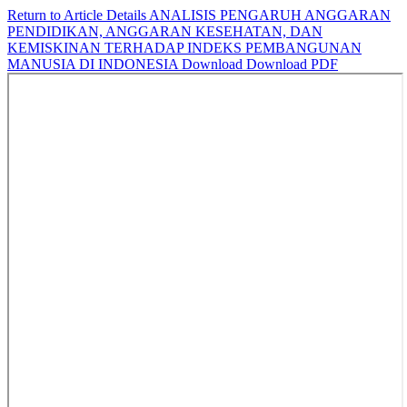
Return to Article Details
ANALISIS PENGARUH ANGGARAN
PENDIDIKAN, ANGGARAN KESEHATAN, DAN
KEMISKINAN TERHADAP INDEKS PEMBANGUNAN
MANUSIA DI INDONESIA
Download
Download PDF