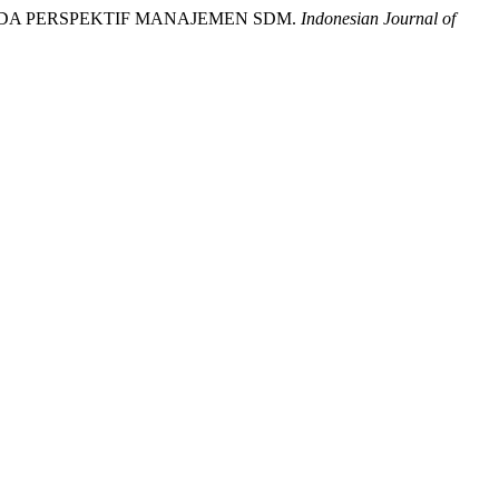
R PADA PERSPEKTIF MANAJEMEN SDM.
Indonesian Journal of