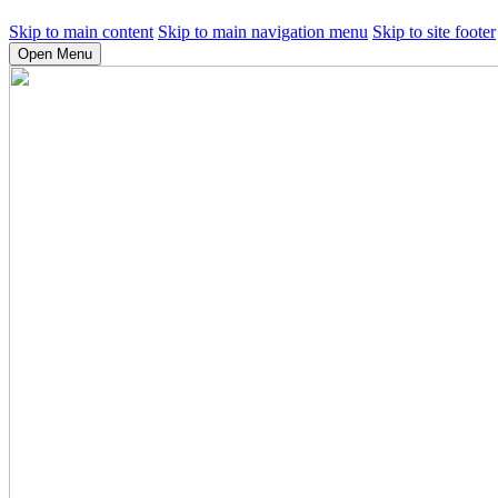
Skip to main content
Skip to main navigation menu
Skip to site footer
Open Menu