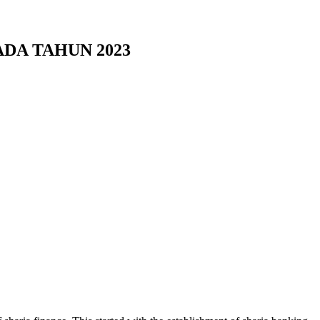
DA TAHUN 2023