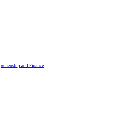
epreneuship and Finance