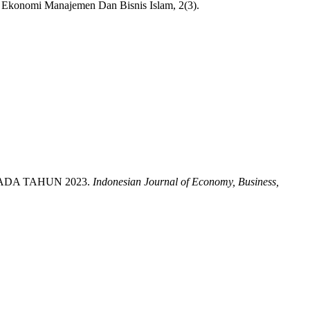
al Ekonomi Manajemen Dan Bisnis Islam, 2(3).
 PADA TAHUN 2023.
Indonesian Journal of Economy, Business,