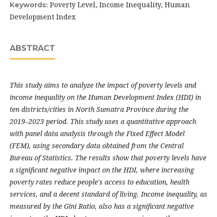
Poverty Level, Income Inequality, Human
Keywords:
Development Index
ABSTRACT
This study aims to analyze the impact of poverty levels and
income inequality on the Human Development Index (HDI) in
ten districts/cities in North Sumatra Province during the
2019–2023 period. This study uses a quantitative approach
with panel data analysis through the Fixed Effect Model
(FEM), using secondary data obtained from the Central
Bureau of Statistics. The results show that poverty levels have
a significant negative impact on the HDI, where increasing
poverty rates reduce people's access to education, health
services, and a decent standard of living. Income inequality, as
measured by the Gini Ratio, also has a significant negative