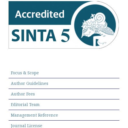
Focus & Scope
Author Guidelines
Author Fees
Editorial Team
Management Reference
Journal License