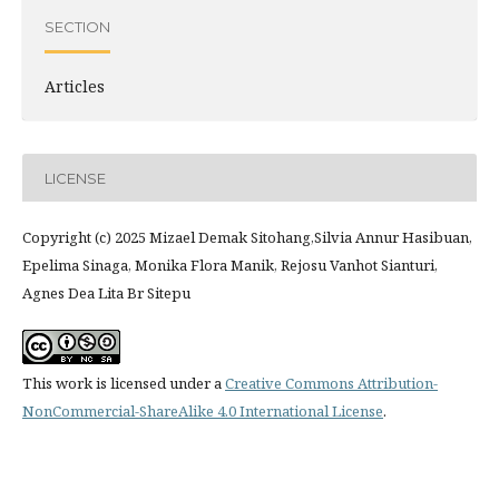
SECTION
Articles
LICENSE
Copyright (c) 2025 Mizael Demak Sitohang,Silvia Annur Hasibuan,
Epelima Sinaga, Monika Flora Manik, Rejosu Vanhot Sianturi,
Agnes Dea Lita Br Sitepu
This work is licensed under a
Creative Commons Attribution-
NonCommercial-ShareAlike 4.0 International License
.