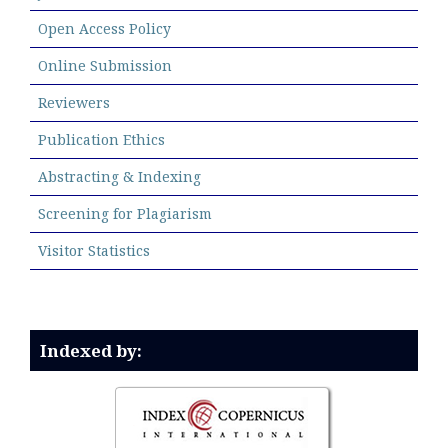
Open Access Policy
Online Submission
Reviewers
Publication Ethics
Abstracting & Indexing
Screening for Plagiarism
Visitor Statistics
Indexed by: