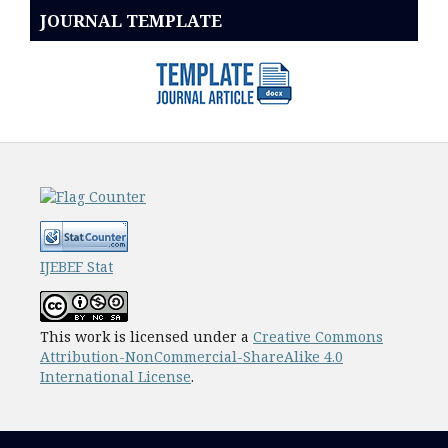
JOURNAL TEMPLATE
IJEBEF Stat
This work is licensed under a
Creative Commons
Attribution-NonCommercial-ShareAlike 4.0
International License
.