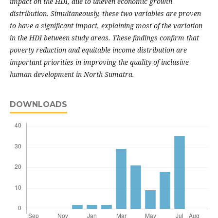
impact on the HDI, due to uneven economic growth
distribution. Simultaneously, these two variables are proven
to have a significant impact, explaining most of the variation
in the HDI between study areas. These findings confirm that
poverty reduction and equitable income distribution are
important priorities in improving the quality of inclusive
human development in North Sumatra.
DOWNLOADS