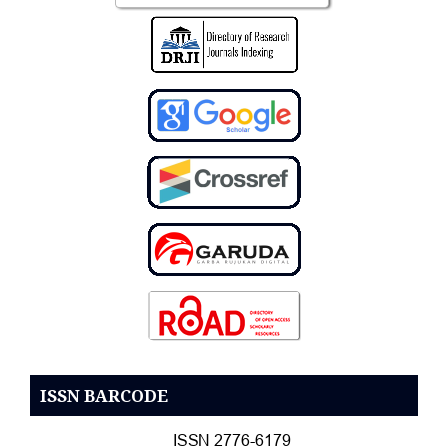
ISSN BARCODE