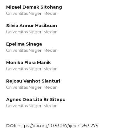
Mizael Demak Sitohang
Universitas Negeri Medan
Silvia Annur Hasibuan
Universitas Negeri Medan
Epelima Sinaga
Universitas Negeri Medan
Monika Flora Manik
Universitas Negeri Medan
Rejosu Vanhot Sianturi
Universitas Negeri Medan
Agnes Dea Lita Br Sitepu
Universitas Negeri Medan
DOI:
https://doi.org/10.53067/ijebef.v5i3.275