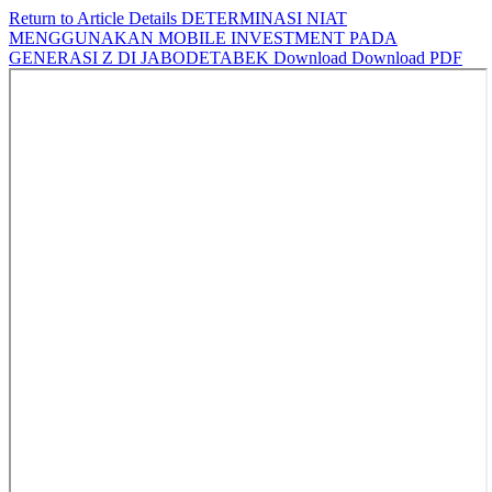
Return to Article Details
DETERMINASI NIAT
MENGGUNAKAN MOBILE INVESTMENT PADA
GENERASI Z DI JABODETABEK
Download
Download PDF