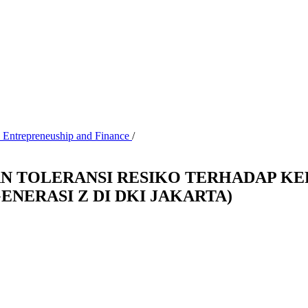
, Entrepreneuship and Finance
/
N TOLERANSI RESIKO TERHADAP KE
ENERASI Z DI DKI JAKARTA)