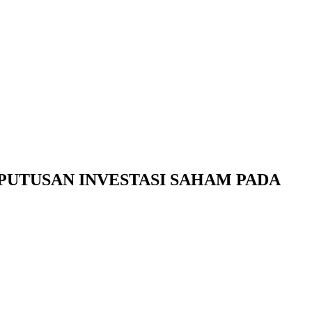
PUTUSAN INVESTASI SAHAM PADA