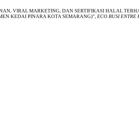
ASI LAYANAN, VIRAL MARKETING, DAN SERTIFIKASI HALAL
MEN KEDAI PINARA KOTA SEMARANG)”,
ECO BUSI ENTRE 