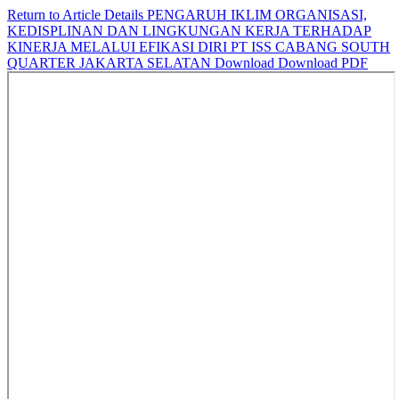
Return to Article Details
PENGARUH IKLIM ORGANISASI,
KEDISPLINAN DAN LINGKUNGAN KERJA TERHADAP
KINERJA MELALUI EFIKASI DIRI PT ISS CABANG SOUTH
QUARTER JAKARTA SELATAN
Download
Download PDF