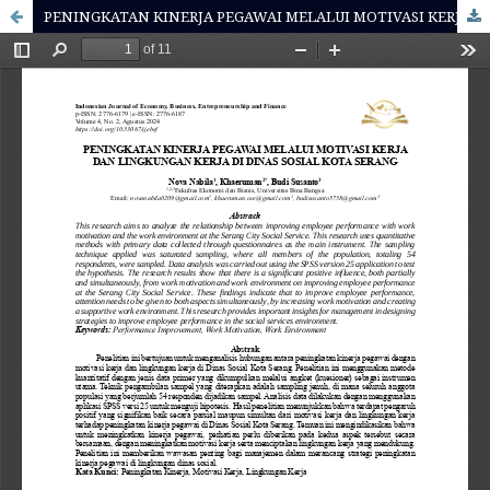
PENINGKATAN KINERJA PEGAWAI MELALUI MOTIVASI KERJA DAN LINGKUNGAN KERJA DI DINAS SOSIAL KOTA SERANG